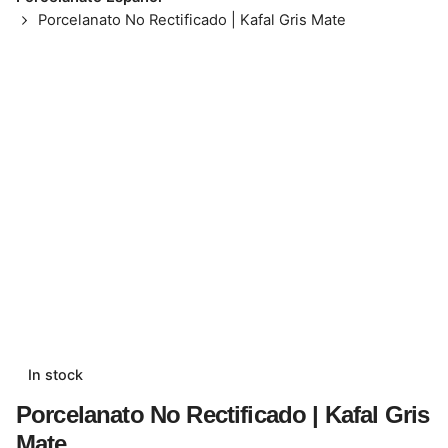
Porcelanato No Rectificado | Kafal Gris Mate
In stock
Porcelanato No Rectificado | Kafal Gris
Mate