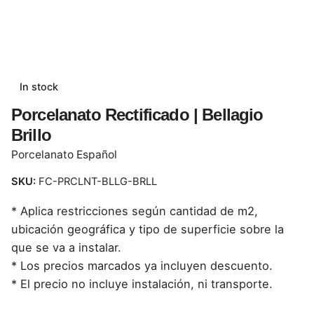
In stock
Porcelanato Rectificado | Bellagio
Brillo
Porcelanato Español
SKU:
FC-PRCLNT-BLLG-BRLL
* Aplica restricciones según cantidad de m2,
ubicación geográfica y tipo de superficie sobre la
que se va a instalar.
* Los precios marcados ya incluyen descuento.
* El precio no incluye instalación, ni transporte.