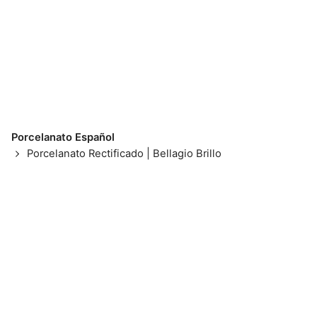
Porcelanato Español
Porcelanato Rectificado | Bellagio Brillo