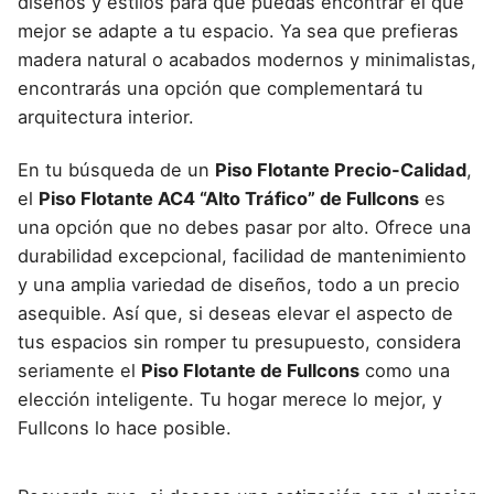
diseños y estilos para que puedas encontrar el que
mejor se adapte a tu espacio. Ya sea que prefieras
madera natural o acabados modernos y minimalistas,
encontrarás una opción que complementará tu
arquitectura interior.
En tu búsqueda de un
Piso Flotante Precio-Calidad
,
el
Piso Flotante AC4 “Alto Tráfico” de Fullcons
es
una opción que no debes pasar por alto. Ofrece una
durabilidad excepcional, facilidad de mantenimiento
y una amplia variedad de diseños, todo a un precio
asequible. Así que, si deseas elevar el aspecto de
tus espacios sin romper tu presupuesto, considera
seriamente el
Piso Flotante de Fullcons
como una
elección inteligente. Tu hogar merece lo mejor, y
Fullcons lo hace posible.