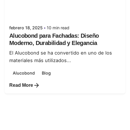
Posted by
juanabrild
febrero 18, 2025
10 min read
Alucobond para Fachadas: Diseño
Moderno, Durabilidad y Elegancia
El Alucobond se ha convertido en uno de los
materiales más utilizados...
Alucobond
Blog
Read More