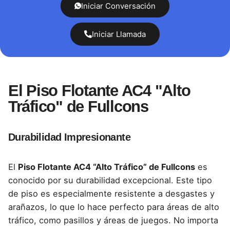
Iniciar Conversación
Iniciar Llamada
El Piso Flotante AC4 "Alto
Tráfico" de Fullcons
Durabilidad Impresionante
El
Piso Flotante AC4 “Alto Tráfico” de Fullcons
es
conocido por su durabilidad excepcional. Este tipo
de piso es especialmente resistente a desgastes y
arañazos, lo que lo hace perfecto para áreas de alto
tráfico, como pasillos y áreas de juegos. No importa