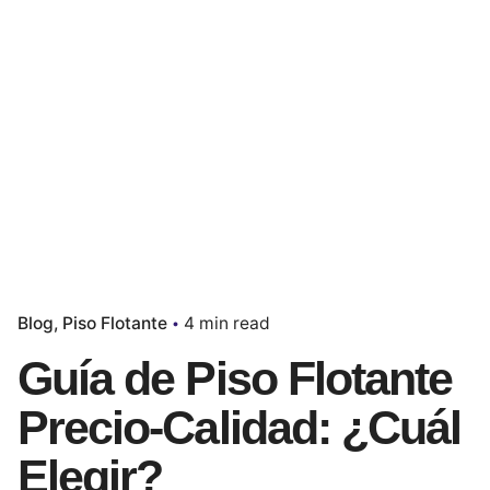
Blog
Piso Flotante
4 min read
Guía de Piso Flotante
Precio-Calidad: ¿Cuál
Elegir?