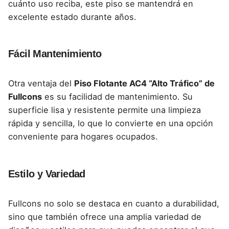
cuánto uso reciba, este piso se mantendrá en
excelente estado durante años.
Fácil Mantenimiento
Otra ventaja del
Piso Flotante AC4 “Alto Tráfico” de
Fullcons
es su facilidad de mantenimiento. Su
superficie lisa y resistente permite una limpieza
rápida y sencilla, lo que lo convierte en una opción
conveniente para hogares ocupados.
Estilo y Variedad
Fullcons no solo se destaca en cuanto a durabilidad,
sino que también ofrece una amplia variedad de