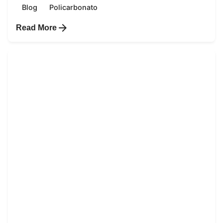
Blog
Policarbonato
Read More