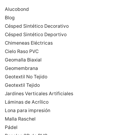
Alucobond
Blog
Césped Sintético Decorativo
Césped Sintético Deportivo
Chimeneas Eléctricas
Cielo Raso PVC
Geomalla Biaxial
Geomembrana
Geotextil No Tejido
Geotextil Tejido
Jardines Verticales Artificiales
Láminas de Acrílico
Lona para impresión
Malla Raschel
Pádel