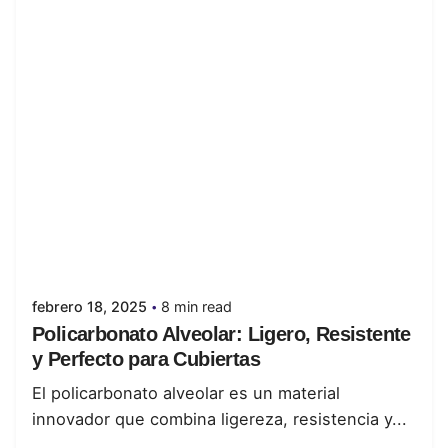
Posted by
juanabrild
febrero 18, 2025
8 min read
Policarbonato Alveolar: Ligero, Resistente
y Perfecto para Cubiertas
El policarbonato alveolar es un material
innovador que combina ligereza, resistencia y...