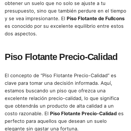
obtener un suelo que no solo se ajuste a tu
presupuesto, sino que también perdure en el tiempo
y se vea impresionante. El
Piso Flotante de Fullcons
es conocido por su excelente equilibrio entre estos
dos aspectos.
Piso Flotante Precio-Calidad
El concepto de “Piso Flotante Precio-Calidad” es
clave para tomar una decisión informada. Aquí,
estamos buscando un piso que ofrezca una
excelente relación precio-calidad, lo que significa
que obtendrás un producto de alta calidad a un
costo razonable. El
Piso Flotante Precio-Calidad
es
perfecto para aquellos que desean un suelo
elegante sin gastar una fortuna.