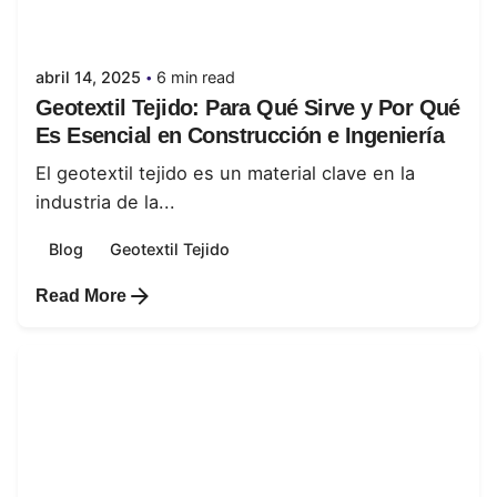
juanabrild
abril 14, 2025
6 min read
Geotextil Tejido: Para Qué Sirve y Por Qué
Es Esencial en Construcción e Ingeniería
El geotextil tejido es un material clave en la
industria de la...
Blog
Geotextil Tejido
Read More