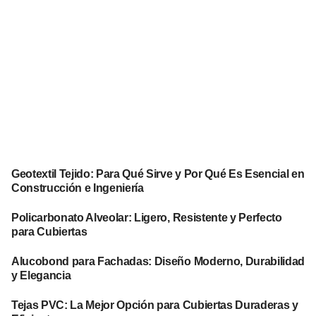
Geotextil Tejido: Para Qué Sirve y Por Qué Es Esencial en
Construcción e Ingeniería
Policarbonato Alveolar: Ligero, Resistente y Perfecto
para Cubiertas
Alucobond para Fachadas: Diseño Moderno, Durabilidad
y Elegancia
Tejas PVC: La Mejor Opción para Cubiertas Duraderas y