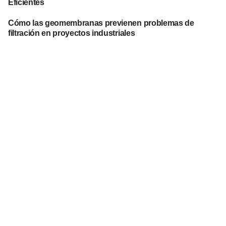
Eficientes
Cómo las geomembranas previenen problemas de
filtración en proyectos industriales