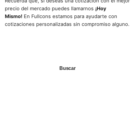
Recuerda que, si deseas una cotización con el mejor
precio del mercado puedes llamarnos
¡Hoy
Mismo!
En Fullcons estamos para ayudarte con
cotizaciones personalizadas sin compromiso alguno.
Buscar