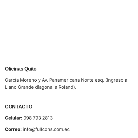
Oficinas Quito
García Moreno y Av. Panamericana Norte esq. (Ingreso a
Llano Grande diagonal a Roland).
CONTACTO
Celular:
098 793 2813
Correo:
info@fullcons.com.ec