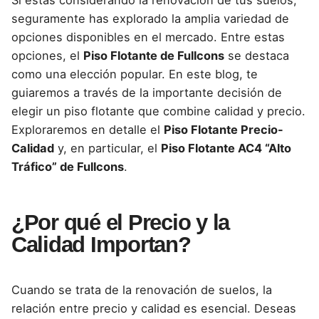
seguramente has explorado la
amplia variedad de
opciones
disponibles en el mercado. Entre estas
opciones, el
Piso Flotante de Fullcons
se destaca
como una elección popular. En este blog, te
guiaremos a través de la importante decisión de
elegir un piso flotante que combine calidad y precio.
Exploraremos en detalle el
Piso Flotante Precio-
Calidad
y, en particular, el
Piso Flotante AC4 “Alto
Tráfico” de Fullcons
.
¿Por qué el Precio y la
Calidad Importan?
Cuando se trata de la
renovación de suelos
, la
relación entre precio y calidad es esencial. Deseas