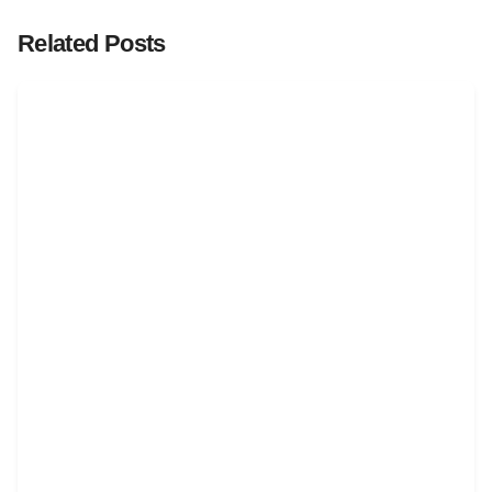
Related Posts
Posted by