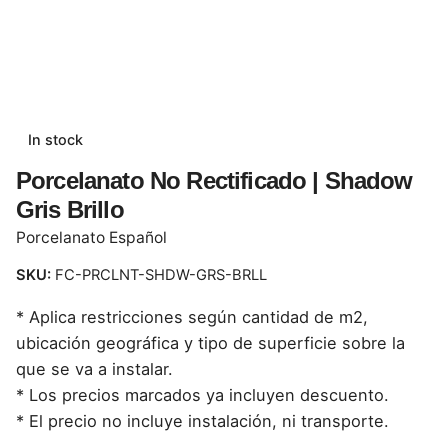
In stock
Porcelanato No Rectificado | Shadow
Gris Brillo
Porcelanato Español
SKU:
FC-PRCLNT-SHDW-GRS-BRLL
* Aplica restricciones según cantidad de m2,
ubicación geográfica y tipo de superficie sobre la
que se va a instalar.
* Los precios marcados ya incluyen descuento.
* El precio no incluye instalación, ni transporte.