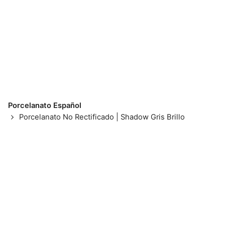
Porcelanato Español
Porcelanato No Rectificado | Shadow Gris Brillo