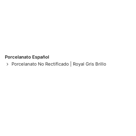
Porcelanato Español
Porcelanato No Rectificado | Royal Gris Brillo