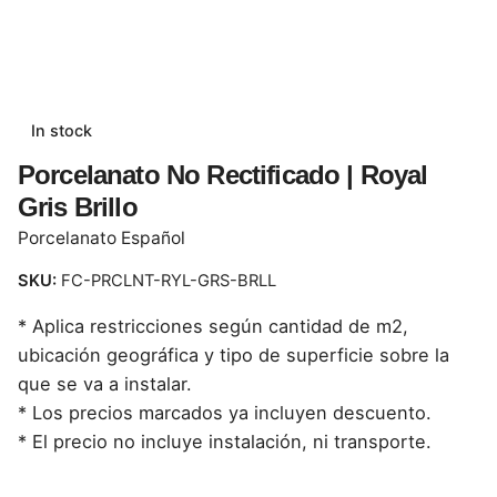
In stock
Porcelanato No Rectificado | Royal
Gris Brillo
Porcelanato Español
SKU:
FC-PRCLNT-RYL-GRS-BRLL
* Aplica restricciones según cantidad de m2,
ubicación geográfica y tipo de superficie sobre la
que se va a instalar.
* Los precios marcados ya incluyen descuento.
* El precio no incluye instalación, ni transporte.