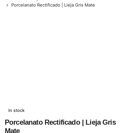
Porcelanato Rectificado | Lieja Gris Mate
In stock
Porcelanato Rectificado | Lieja Gris
Mate