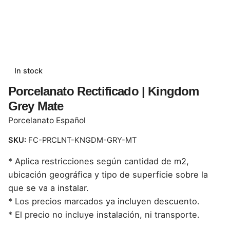
In stock
Porcelanato Rectificado | Kingdom
Grey Mate
Porcelanato Español
SKU:
FC-PRCLNT-KNGDM-GRY-MT
* Aplica restricciones según cantidad de m2,
ubicación geográfica y tipo de superficie sobre la
que se va a instalar.
* Los precios marcados ya incluyen descuento.
* El precio no incluye instalación, ni transporte.