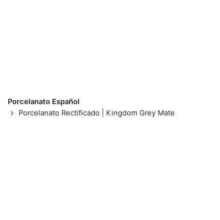
Porcelanato Español
Porcelanato Rectificado | Kingdom Grey Mate