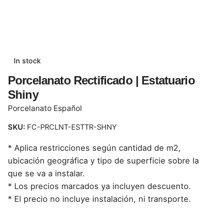
In stock
Porcelanato Rectificado | Estatuario
Shiny
Porcelanato Español
SKU:
FC-PRCLNT-ESTTR-SHNY
* Aplica restricciones según cantidad de m2,
ubicación geográfica y tipo de superficie sobre la
que se va a instalar.
* Los precios marcados ya incluyen descuento.
* El precio no incluye instalación, ni transporte.