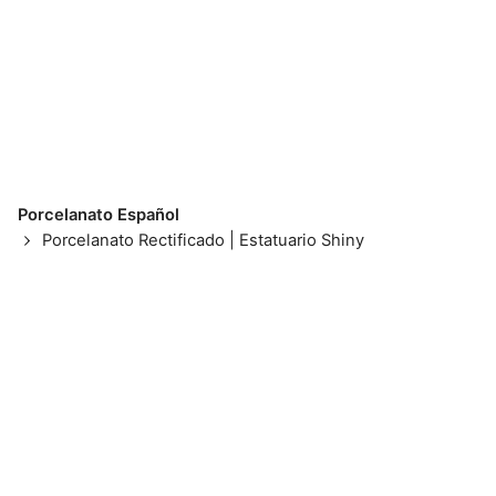
Porcelanato Español
Porcelanato Rectificado | Estatuario Shiny