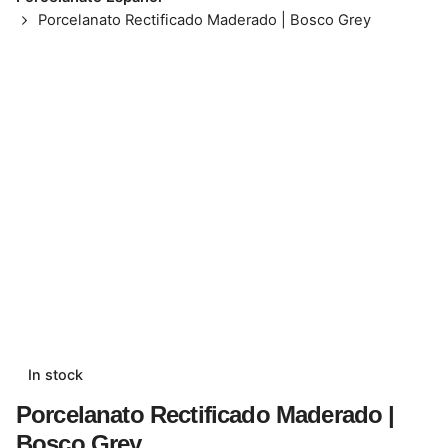
Porcelanato Rectificado Maderado | Bosco Grey
In stock
Porcelanato Rectificado Maderado |
Bosco Grey