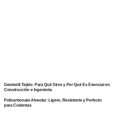
Geotextil Tejido: Para Qué Sirve y Por Qué Es Esencial en
Construcción e Ingeniería
Policarbonato Alveolar: Ligero, Resistente y Perfecto
para Cubiertas