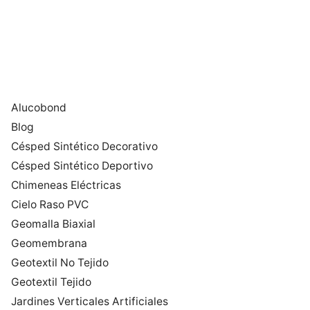
Alucobond
Blog
Césped Sintético Decorativo
Césped Sintético Deportivo
Chimeneas Eléctricas
Cielo Raso PVC
Geomalla Biaxial
Geomembrana
Geotextil No Tejido
Geotextil Tejido
Jardines Verticales Artificiales