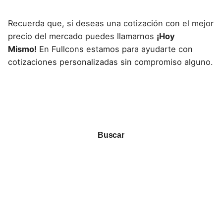
Recuerda que, si deseas una cotización con el mejor
precio del mercado puedes llamarnos
¡Hoy
Mismo!
En Fullcons estamos para ayudarte con
cotizaciones personalizadas sin compromiso alguno.
Buscar