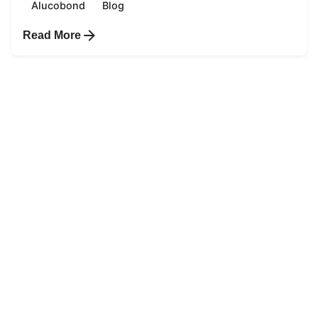
Alucobond
Blog
Read More