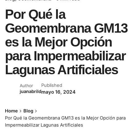
Por Qué la
Geomembrana GM13
es la Mejor Opción
para Impermeabilizar
Lagunas Artificiales
Published
Author
juanabrild
mayo 16, 2024
Home
Blog
Por Qué la Geomembrana GM13 es la Mejor Opción para
Impermeabilizar Lagunas Artificiales