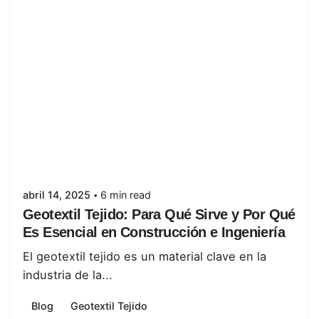
Posted by
juanabrild
abril 14, 2025
6 min read
Geotextil Tejido: Para Qué Sirve y Por Qué
Es Esencial en Construcción e Ingeniería
El geotextil tejido es un material clave en la
industria de la...
Blog
Geotextil Tejido