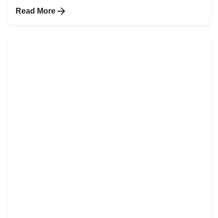
Read More
Posted by