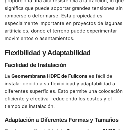
proporciona una alta resistencia a la tracción, lo que
significa que puede soportar grandes tensiones sin
romperse o deformarse. Esta propiedad es
especialmente importante en proyectos de lagunas
artificiales, donde el terreno puede experimentar
movimientos o asentamientos.
Flexibilidad y Adaptabilidad
Facilidad de Instalación
La
Geomembrana HDPE de Fullcons
es fácil de
instalar debido a su
flexibilidad y adaptabilidad a
diferentes superficies.
Esto permite una colocación
eficiente y efectiva, reduciendo los costos y el
tiempo de instalación.
Adaptación a Diferentes Formas y Tamaños