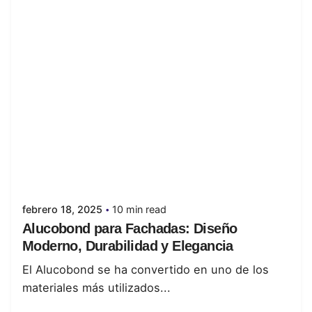
Posted by
juanabrild
febrero 18, 2025
10 min read
Alucobond para Fachadas: Diseño
Moderno, Durabilidad y Elegancia
El Alucobond se ha convertido en uno de los
materiales más utilizados...