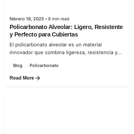
juanabrild
febrero 18, 2025
8 min read
Policarbonato Alveolar: Ligero, Resistente
y Perfecto para Cubiertas
El policarbonato alveolar es un material
innovador que combina ligereza, resistencia y...
Blog
Policarbonato
Read More