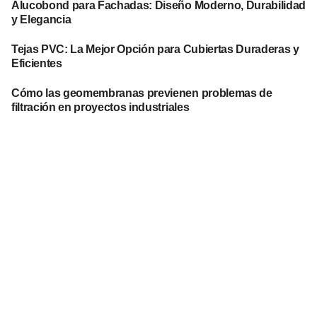
Alucobond para Fachadas: Diseño Moderno, Durabilidad
y Elegancia
Tejas PVC: La Mejor Opción para Cubiertas Duraderas y
Eficientes
Cómo las geomembranas previenen problemas de
filtración en proyectos industriales