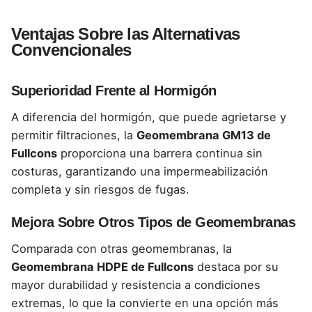
Ventajas Sobre las Alternativas
Convencionales
Superioridad Frente al Hormigón
A diferencia del hormigón, que puede agrietarse y
permitir filtraciones, la
Geomembrana GM13 de
Fullcons
proporciona una barrera continua sin
costuras, garantizando una impermeabilización
completa y sin riesgos de fugas.
Mejora Sobre Otros Tipos de Geomembranas
Comparada con otras geomembranas, la
Geomembrana HDPE de Fullcons
destaca por su
mayor durabilidad y resistencia a condiciones
extremas, lo que la convierte en una opción más