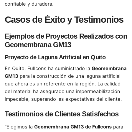
confiable y duradera.
Casos de Éxito y Testimonios
Ejemplos de Proyectos Realizados con
Geomembrana GM13
Proyecto de Laguna Artificial en Quito
En Quito, Fullcons ha suministrado la
Geomembrana
GM13
para la construcción de una laguna artificial
que ahora es un referente en la región. La calidad
del material ha asegurado una impermeabilización
impecable,
superando las expectativas del cliente.
Testimonios de Clientes Satisfechos
“Elegimos la
Geomembrana GM13 de Fullcons
para