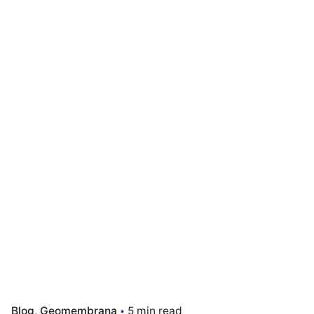
Blog
Geomembrana
5 min read