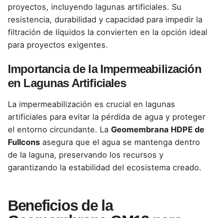
proyectos
, incluyendo lagunas artificiales.
Su
resistencia, durabilidad
y capacidad para impedir la
filtración de líquidos la convierten en la opción ideal
para proyectos exigentes.
Importancia de la Impermeabilización
en Lagunas Artificiales
La
impermeabilización es crucial en lagunas
artificiales
para evitar la pérdida de agua y proteger
el entorno circundante. La
Geomembrana HDPE de
Fullcons
asegura que el agua se mantenga dentro
de la laguna, preservando los recursos y
garantizando la estabilidad del ecosistema creado.
Beneficios de la