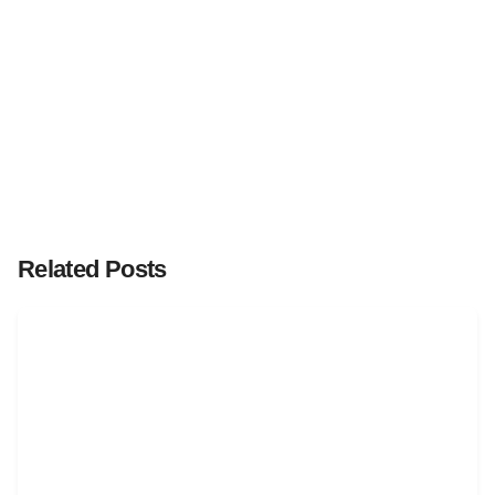
Related Posts