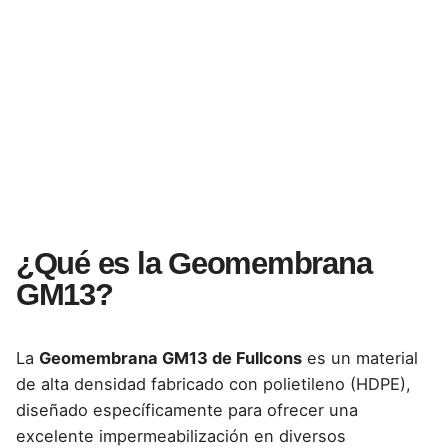
¿Qué es la Geomembrana
GM13?
La
Geomembrana GM13 de Fullcons
es un material
de alta densidad fabricado con polietileno (HDPE),
diseñado específicamente para ofrecer una
excelente
impermeabilización en diversos