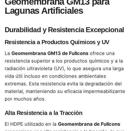
Geomembrana GM13 para
Lagunas Artificiales
Durabilidad y Resistencia Excepcional
Resistencia a Productos Químicos y UV
La
Geomembrana GM13 de Fullcons
ofrece una
resistencia superior a los productos químicos y a la
radiación ultravioleta (UV), lo que asegura una larga
vida útil incluso en condiciones ambientales
extremas. Esta resistencia evita la degradación del
material, manteniendo su eficacia impermeabilizante
por muchos años.
Alta Resistencia a la Tracción
El HDPE utilizado en la
Geomembrana de Fullcons