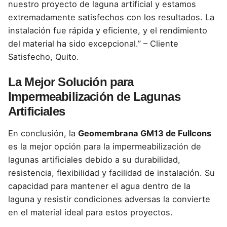
nuestro proyecto de laguna artificial y estamos
extremadamente satisfechos con los resultados. La
instalación fue rápida y eficiente, y el rendimiento
del material ha sido excepcional.” – Cliente
Satisfecho, Quito.
La Mejor Solución para
Impermeabilización de Lagunas
Artificiales
En conclusión, la
Geomembrana GM13 de Fullcons
es la mejor opción para la impermeabilización de
lagunas artificiales debido a su durabilidad,
resistencia, flexibilidad y facilidad de instalación. Su
capacidad para mantener el agua dentro de la
laguna y resistir condiciones adversas la convierte
en el material ideal para estos proyectos.