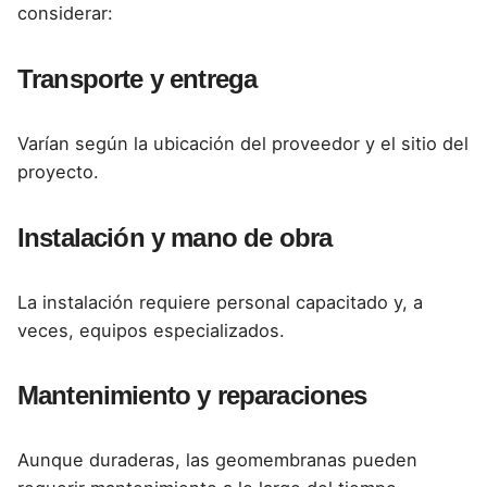
considerar:
Transporte y entrega
Varían según la ubicación del proveedor y el sitio del
proyecto.
Instalación y mano de obra
La instalación requiere personal capacitado y, a
veces, equipos especializados.
Mantenimiento y reparaciones
Aunque duraderas, las geomembranas pueden