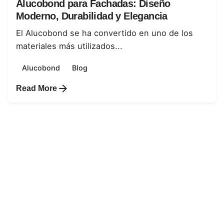
Alucobond para Fachadas: Diseño
Moderno, Durabilidad y Elegancia
El Alucobond se ha convertido en uno de los
materiales más utilizados...
Alucobond
Blog
Read More