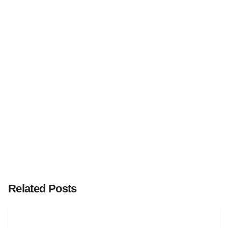
Related Posts