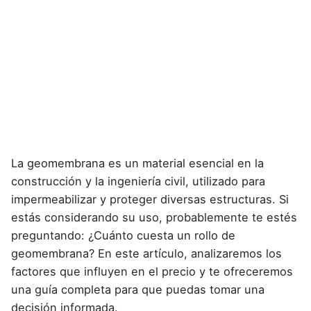
La geomembrana es un material esencial en la
construcción y la ingeniería civil
, utilizado para
impermeabilizar y proteger diversas estructuras
. Si
estás
considerando su uso
, probablemente te estés
preguntando: ¿Cuánto cuesta un rollo de
geomembrana? En este artículo, analizaremos los
factores que influyen en el precio y te ofreceremos
una guía completa para que puedas tomar una
decisión informada.