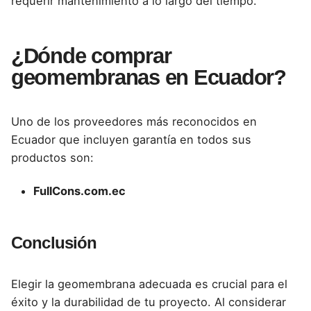
requerir mantenimiento a lo largo del tiempo.
¿Dónde comprar
geomembranas en Ecuador?
Uno de los proveedores más reconocidos en
Ecuador que incluyen garantía en todos sus
productos son:
FullCons.com.ec
Conclusión
Elegir la geomembrana adecuada es crucial para el
éxito y la durabilidad de tu proyecto. Al considerar