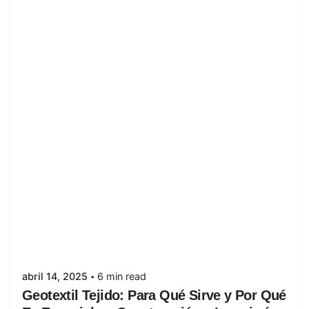
Posted by
juanabrild
abril 14, 2025
6 min read
Geotextil Tejido: Para Qué Sirve y Por Qué