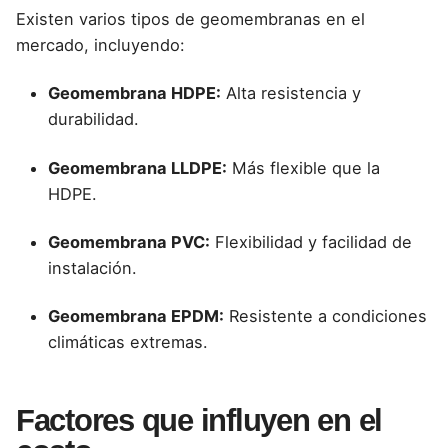
Existen
varios tipos de geomembranas
en el
mercado, incluyendo:
Geomembrana HDPE:
Alta resistencia y
durabilidad.
Geomembrana LLDPE:
Más flexible que la
HDPE.
Geomembrana PVC:
Flexibilidad y facilidad de
instalación.
Geomembrana EPDM:
Resistente a condiciones
climáticas extremas.
Factores que influyen en el