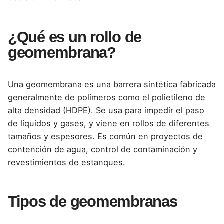
¿Qué es un rollo de
geomembrana?
Una geomembrana es una barrera sintética fabricada
generalmente de polímeros como el polietileno de
alta densidad (HDPE). Se usa para impedir el paso
de líquidos y gases, y viene en rollos de diferentes
tamaños y espesores. Es común en proyectos de
contención de agua, control de contaminación y
revestimientos de estanques.
Tipos de geomembranas