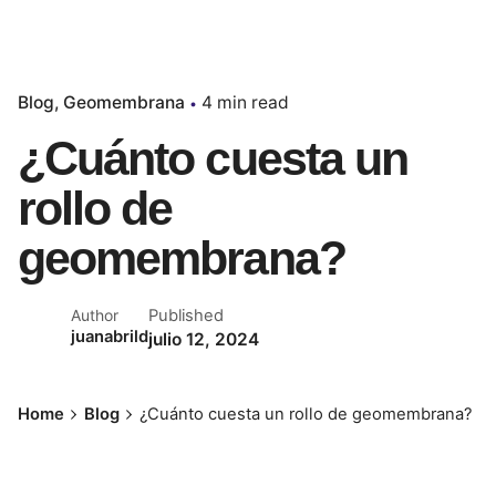
Blog
Geomembrana
4 min read
¿Cuánto cuesta un
rollo de
geomembrana?
Published
Author
juanabrild
julio 12, 2024
Home
Blog
¿Cuánto cuesta un rollo de geomembrana?