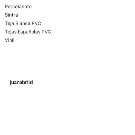
Porcelanato
Sintra
Teja Blanca PVC
Tejas Españolas PVC
Vinil
juanabrild