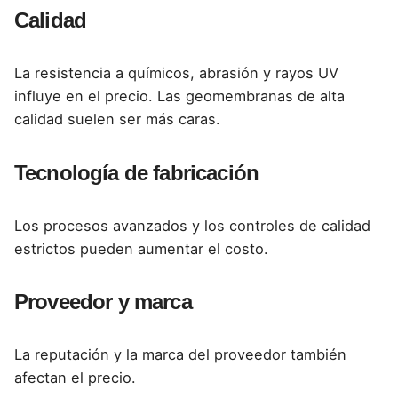
Calidad
La resistencia a químicos, abrasión y rayos UV
influye en el precio. Las geomembranas de alta
calidad suelen ser más caras.
Tecnología de fabricación
Los procesos avanzados y los controles de calidad
estrictos pueden aumentar el costo.
Proveedor y marca
La reputación y la marca del proveedor también
afectan el precio.