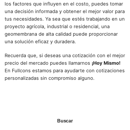
los factores que influyen en el costo, puedes tomar
una decisión informada y obtener el mejor valor para
tus necesidades. Ya sea que estés trabajando en un
proyecto agrícola, industrial o residencial, una
geomembrana de alta calidad puede proporcionar
una solución eficaz y duradera.
Recuerda que, si deseas una cotización con el mejor
precio del mercado puedes llamarnos
¡Hoy Mismo!
En Fullcons estamos para ayudarte con cotizaciones
personalizadas sin compromiso alguno.
Buscar