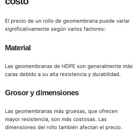
costo
El precio de un rollo de geomembrana puede variar
significativamente según varios factores:
Material
Las geomembranas de HDPE son generalmente más
caras debido a su alta resistencia y durabilidad.
Grosor y dimensiones
Las geomembranas más gruesas, que ofrecen
mayor resistencia, son más costosas. Las
dimensiones del rollo también afectan el precio.