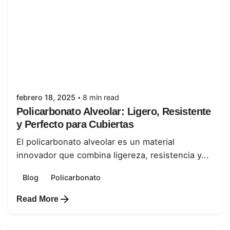
Posted by
juanabrild
febrero 18, 2025
8 min read
Policarbonato Alveolar: Ligero, Resistente
y Perfecto para Cubiertas
El policarbonato alveolar es un material
innovador que combina ligereza, resistencia y...
Blog
Policarbonato
Read More