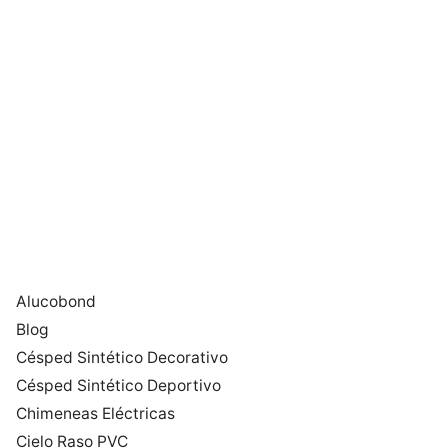
Alucobond
Blog
Césped Sintético Decorativo
Césped Sintético Deportivo
Chimeneas Eléctricas
Cielo Raso PVC