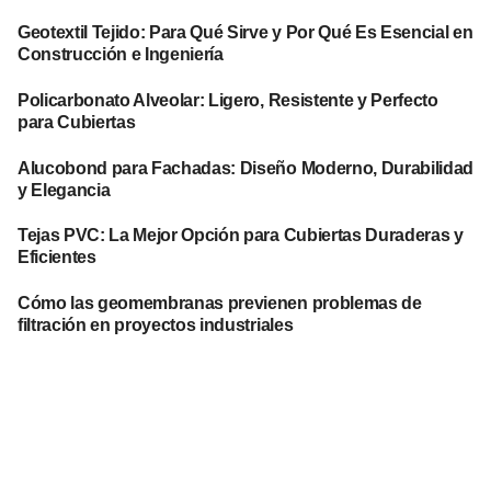
Geotextil Tejido: Para Qué Sirve y Por Qué Es Esencial en
Construcción e Ingeniería
Policarbonato Alveolar: Ligero, Resistente y Perfecto
para Cubiertas
Alucobond para Fachadas: Diseño Moderno, Durabilidad
y Elegancia
Tejas PVC: La Mejor Opción para Cubiertas Duraderas y
Eficientes
Cómo las geomembranas previenen problemas de
filtración en proyectos industriales