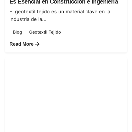
Es Esencial en Construcción e Ingeniería
El geotextil tejido es un material clave en la
industria de la...
Blog
Geotextil Tejido
Read More