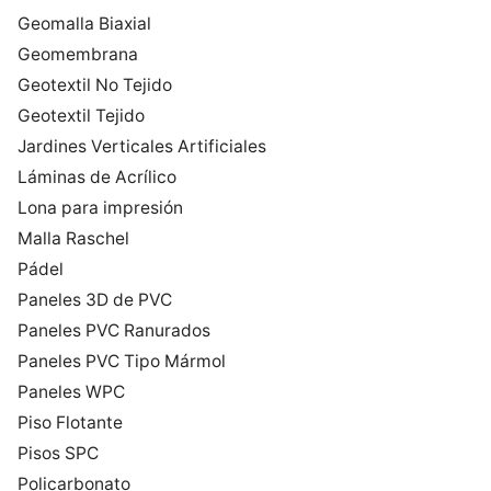
Geomalla Biaxial
Geomembrana
Geotextil No Tejido
Geotextil Tejido
Jardines Verticales Artificiales
Láminas de Acrílico
Lona para impresión
Malla Raschel
Pádel
Paneles 3D de PVC
Paneles PVC Ranurados
Paneles PVC Tipo Mármol
Paneles WPC
Piso Flotante
Pisos SPC
Policarbonato