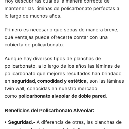
Hoy descubrirás cuál es la manera correcta de
mantener las láminas de policarbonato perfectas a
lo largo de muchos años.
Primero es necesario que sepas de manera breve,
qué ventajas puede ofrecerte contar con una
cubierta de policarbonato.
Aunque hay diversos tipos de planchas de
policarbonato, a lo largo de los años las láminas de
policarbonato que mejores resultados han brindado
en
seguridad, comodidad y estética
, son las láminas
twin wall, conocidas en nuestro mercado
como
policarbonato alveolar de doble pared
.
Beneficios del Policarbonato Alveolar:
• Seguridad.-
A diferencia de otras, las planchas de