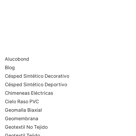
Alucobond
Blog
Césped Sintético Decorativo
Césped Sintético Deportivo
Chimeneas Eléctricas
Cielo Raso PVC
Geomalla Biaxial
Geomembrana
Geotextil No Tejido
Geotextil Tejido