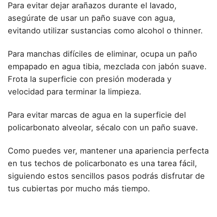
Para evitar dejar arañazos durante el lavado,
asegúrate de usar un paño suave con agua,
evitando utilizar sustancias como alcohol o thinner.
Para manchas difíciles de eliminar, ocupa un paño
empapado en agua tibia, mezclada con jabón suave.
Frota la superficie con presión moderada y
velocidad para terminar la limpieza.
Para evitar marcas de agua en la superficie del
policarbonato alveolar, sécalo con un paño suave.
Como puedes ver, mantener una apariencia perfecta
en tus techos de policarbonato es una tarea fácil,
siguiendo estos sencillos pasos podrás disfrutar de
tus cubiertas por mucho más tiempo.