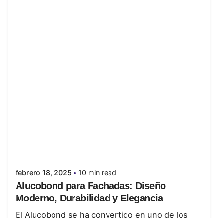
Posted by
juanabrild
febrero 18, 2025
10 min read
Alucobond para Fachadas: Diseño
Moderno, Durabilidad y Elegancia
El Alucobond se ha convertido en uno de los