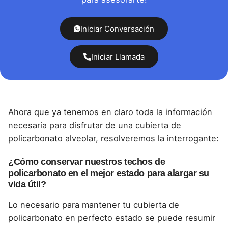
Iniciar Conversación
Iniciar Llamada
Ahora que ya tenemos en claro toda la información
necesaria para disfrutar de una cubierta de
policarbonato alveolar, resolveremos la interrogante:
¿Cómo conservar nuestros techos de
policarbonato en el mejor estado para alargar su
vida útil?
Lo necesario para mantener tu cubierta de
policarbonato en perfecto estado se puede resumir