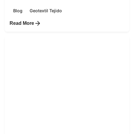
Blog
Geotextil Tejido
Read More