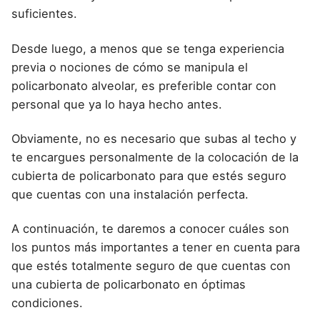
suficientes.
Desde luego, a menos que se tenga experiencia
previa o nociones de cómo se manipula el
policarbonato alveolar, es preferible contar con
personal que ya lo haya hecho antes.
Obviamente, no es necesario que subas al techo y
te encargues personalmente de la colocación de la
cubierta de policarbonato para que estés seguro
que cuentas con una instalación perfecta.
A continuación, te daremos a conocer cuáles son
los puntos más importantes a tener en cuenta para
que estés totalmente seguro de que cuentas con
una cubierta de policarbonato en óptimas
condiciones.