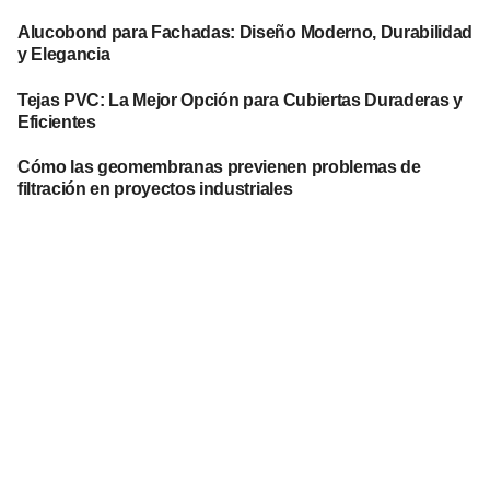
Alucobond para Fachadas: Diseño Moderno, Durabilidad
y Elegancia
Tejas PVC: La Mejor Opción para Cubiertas Duraderas y
Eficientes
Cómo las geomembranas previenen problemas de
filtración en proyectos industriales