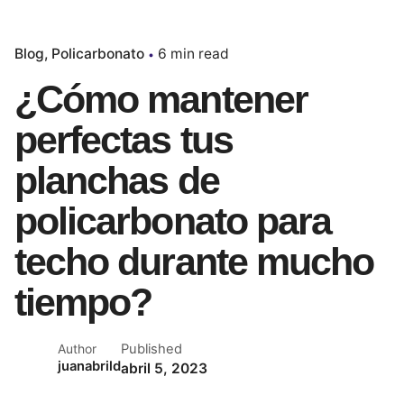
Blog
Policarbonato
6 min read
¿Cómo mantener
perfectas tus
planchas de
policarbonato para
techo durante mucho
tiempo?
Published
Author
juanabrild
abril 5, 2023