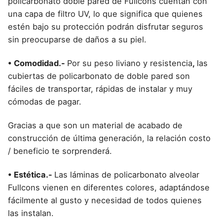
policarbonato doble pared de Fullcons cuentan con
una capa de filtro UV, lo que significa que quienes
estén bajo su protección podrán disfrutar seguros
sin preocuparse de daños a su piel.
• Comodidad.-
Por su peso liviano y resistencia
,
las
cubiertas de policarbonato de doble pared son
fáciles de transportar, rápidas de instalar y muy
cómodas de pagar.
Gracias a que son un material de acabado de
construcción de última generación, la relación costo
/ beneficio te sorprenderá.
• Estética.-
Las láminas de policarbonato alveolar
Fullcons vienen en diferentes colores, adaptándose
fácilmente al gusto y necesidad de todos quienes
las instalan.