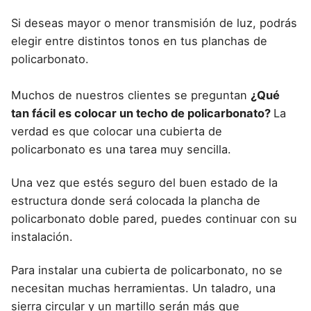
Si deseas mayor o menor transmisión de luz, podrás
elegir entre distintos tonos en tus planchas de
policarbonato.
Muchos de nuestros clientes se preguntan
¿Qué
tan fácil es colocar un techo de policarbonato?
La
verdad es que colocar una
cubierta de
policarbonato
es una tarea muy sencilla.
Una vez que estés seguro del buen estado de la
estructura donde será colocada la plancha de
policarbonato doble pared, puedes continuar con su
instalación.
Para
instalar una cubierta de policarbonato
, no se
necesitan muchas herramientas. Un taladro, una
sierra circular y un martillo serán más que