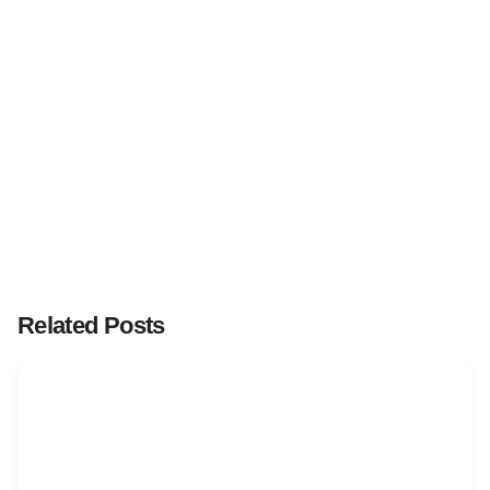
Related Posts