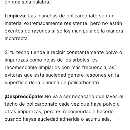
en una sola palabra.
Limpieza:
Las planchas de policarbonato son un
material extremadamente resistente, pero no están
exentos de rayones si se los manipula de la manera
incorrecta.
Si tu techo tiende a recibir constantemente polvo o
impurezas como hojas de los árboles, es
recomendable limpiarlos con más frecuencia, así
evitarás que esta suciedad genere raspones en la
superficie de la plancha de policarbonato.
¡Despreocúpate!
No va a ser necesario que laves el
techo de policarbonato cada vez que haya polvo u
otras impurezas, pero es recomendable hacerlo
cuando hayas suciedad adherida o acumulada.