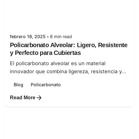
Posted by
juanabrild
febrero 18, 2025
8 min read
Policarbonato Alveolar: Ligero, Resistente
y Perfecto para Cubiertas
El policarbonato alveolar es un material
innovador que combina ligereza, resistencia y...
Blog
Policarbonato
Read More