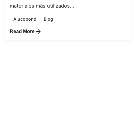
materiales más utilizados...
Alucobond
Blog
Read More