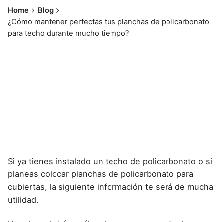
Home
Blog
¿Cómo mantener perfectas tus planchas de policarbonato
para techo durante mucho tiempo?
Si ya tienes
instalado un techo de policarbonato
o si
planeas colocar planchas de policarbonato para
cubiertas, la siguiente información te será de mucha
utilidad.