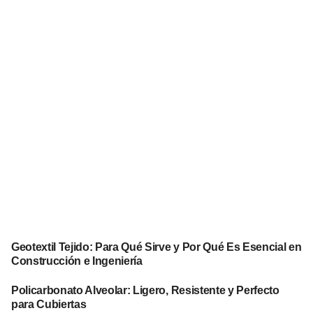
Geotextil Tejido: Para Qué Sirve y Por Qué Es Esencial en
Construcción e Ingeniería
Policarbonato Alveolar: Ligero, Resistente y Perfecto
para Cubiertas