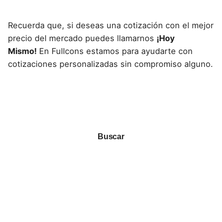
Recuerda que, si deseas una cotización con el mejor
precio del mercado puedes llamarnos
¡Hoy
Mismo!
En Fullcons estamos para ayudarte con
cotizaciones personalizadas sin compromiso alguno.
Buscar