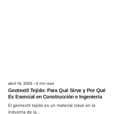
Posted by
juanabrild
abril 14, 2025
6 min read
Geotextil Tejido: Para Qué Sirve y Por Qué
Es Esencial en Construcción e Ingeniería
El geotextil tejido es un material clave en la
industria de la...